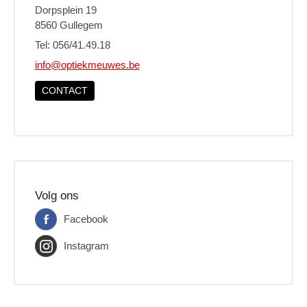
Dorpsplein 19
8560 Gullegem
Tel: 056/41.49.18
info@optiekmeuwes.be
CONTACT
Volg ons
Facebook
Instagram