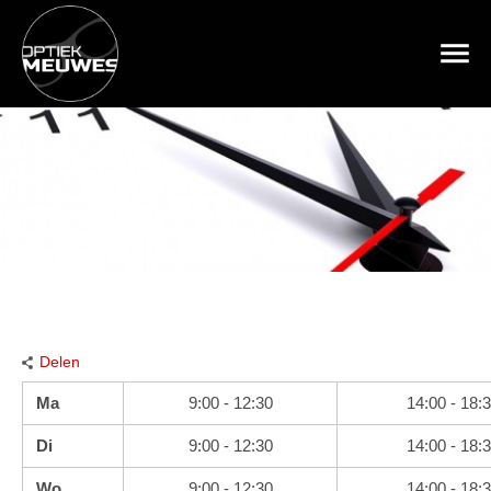
Delen
Ma
9:00 - 12:30
14:00 - 18:
Di
9:00 - 12:30
14:00 - 18:
Wo
9:00 - 12:30
14:00 - 18: