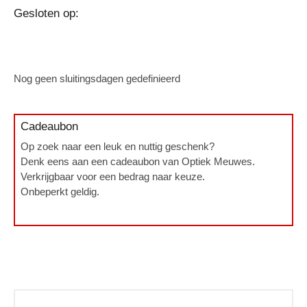
Gesloten op:
Nog geen sluitingsdagen gedefinieerd
Cadeaubon
Op zoek naar een leuk en nuttig geschenk?
Denk eens aan een cadeaubon van Optiek Meuwes.
Verkrijgbaar voor een bedrag naar keuze.
Onbeperkt geldig.