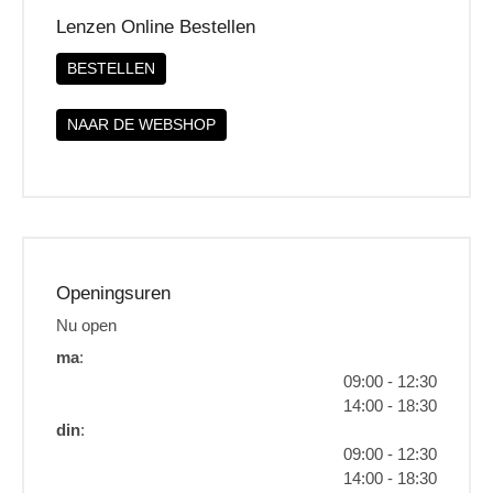
Lenzen Online Bestellen
BESTELLEN
NAAR DE WEBSHOP
Openingsuren
Nu open
ma
:
09:00 - 12:30
14:00 - 18:30
din
:
09:00 - 12:30
14:00 - 18:30