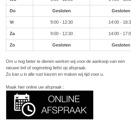
Do
Gesloten
Gesloten
Vr
9:00 - 12:30
14:00 - 18:
Za
9:00 - 12:30
14:00 - 17:
Zo
Gesloten
Gesloten
Om u nog beter te dienen werken wij voor de aankoop van een
nieuwe bril of oogmeting liefst op afspraak.
Zo kan u in alle rust kiezen en maken wij tijd voor u.
Maak hier online uw afspraak :