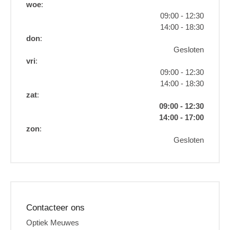
woe
:
09:00 - 12:30
14:00 - 18:30
don
:
Gesloten
vri
:
09:00 - 12:30
14:00 - 18:30
zat
:
09:00 - 12:30
14:00 - 17:00
zon
:
Gesloten
Contacteer ons
Optiek Meuwes